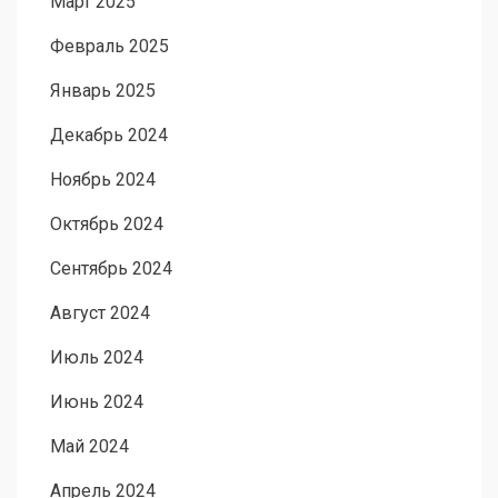
Март 2025
Февраль 2025
Январь 2025
Декабрь 2024
Ноябрь 2024
Октябрь 2024
Сентябрь 2024
Август 2024
Июль 2024
Июнь 2024
Май 2024
Апрель 2024