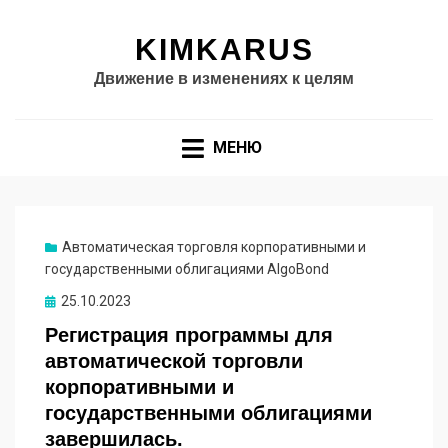
KIMKARUS
Движение в изменениях к целям
МЕНЮ
Автоматическая торговля корпоративными и
государственными облигациями AlgoBond
Опубликовано
25.10.2023
Регистрация программы для
автоматической торговли
корпоративными и
государственными облигациями
завершилась.