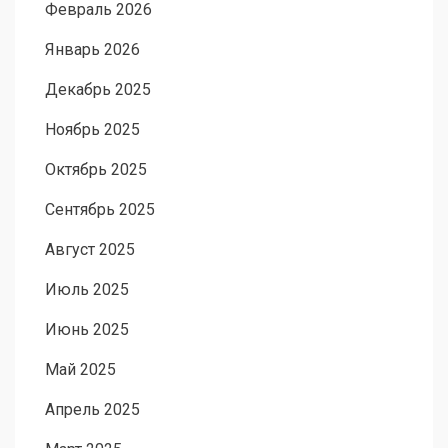
Февраль 2026
Январь 2026
Декабрь 2025
Ноябрь 2025
Октябрь 2025
Сентябрь 2025
Август 2025
Июль 2025
Июнь 2025
Май 2025
Апрель 2025