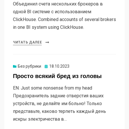
Объединил счета нескольких брокеров в
одной BI системе с использованием
ClickHouse. Combined accounts of several brokers
in one BI system using ClickHouse.
ЧИТАТЬ ДАЛЕЕ
Опубликовано
Без рубрики
18.10.2023
Просто всякий бред из головы
EN: Just some nonsense from my head
Предохранитель задние отверстия ваших
устройств, не делайте им больно! Только
представьте, каково терпеть каждый день
искры электричества в…