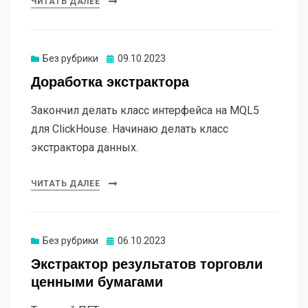
ЧИТАТЬ ДАЛЕЕ
Опубликовано
Без рубрики
09.10.2023
Доработка экстрактора
Закончил делать класс интерфейса на MQL5
для ClickHouse. Начинаю делать класс
экстрактора данных.
ЧИТАТЬ ДАЛЕЕ
Опубликовано
Без рубрики
06.10.2023
Экстрактор результатов торговли
ценными бумагами