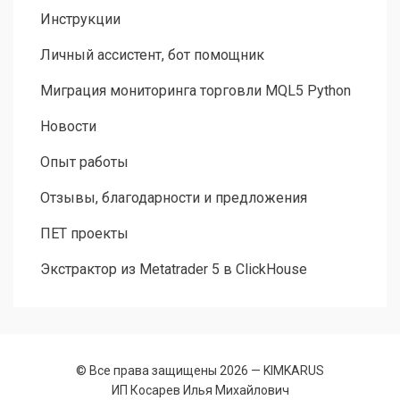
Инструкции
Личный ассистент, бот помощник
Миграция мониторинга торговли MQL5 Python
Новости
Опыт работы
Отзывы, благодарности и предложения
ПЕТ проекты
Экстрактор из Metatrader 5 в ClickHouse
© Все права защищены 2026 —
KIMKARUS
ИП Косарев Илья Михайлович