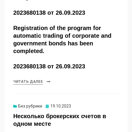
2023680138 от 26.09.2023
Registration of the program for
automatic trading of corporate and
government bonds has been
completed.
2023680138 от 26.09.2023
ЧИТАТЬ ДАЛЕЕ
Опубликовано
Без рубрики
19.10.2023
Несколько брокерских счетов в
одном месте