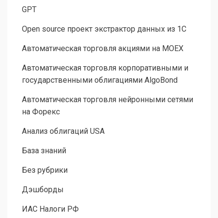
GPT
Open source проект экстрактор данных из 1С
Автоматическая торговля акциями на MOEX
Автоматическая торговля корпоративными и
государственными облигациями AlgoBond
Автоматическая торговля нейронными сетями
на Форекс
Анализ облигаций USA
База знаний
Без рубрики
Дэшборды
ИАС Налоги РФ