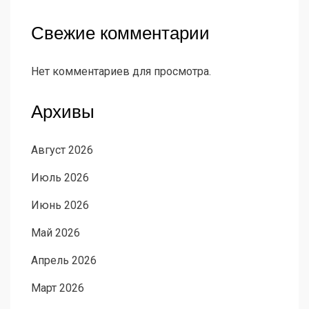
Свежие комментарии
Нет комментариев для просмотра.
Архивы
Август 2026
Июль 2026
Июнь 2026
Май 2026
Апрель 2026
Март 2026