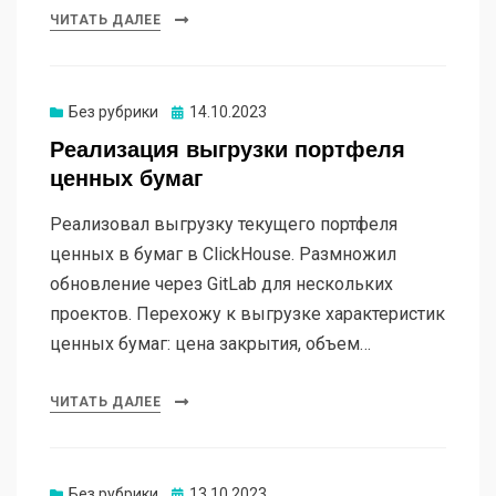
ЧИТАТЬ ДАЛЕЕ
Опубликовано
Без рубрики
14.10.2023
Реализация выгрузки портфеля
ценных бумаг
Реализовал выгрузку текущего портфеля
ценных в бумаг в ClickHouse. Размножил
обновление через GitLab для нескольких
проектов. Перехожу к выгрузке характеристик
ценных бумаг: цена закрытия, объем…
ЧИТАТЬ ДАЛЕЕ
Опубликовано
Без рубрики
13.10.2023