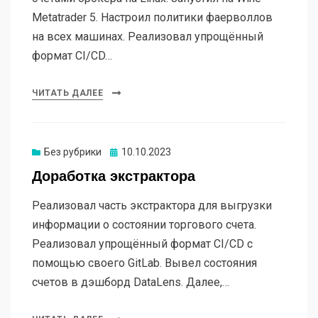
Metatrader 5. Настроил политики фаерволлов
на всех машинах. Реализовал упрощённый
формат CI/CD…
ЧИТАТЬ ДАЛЕЕ
Опубликовано
Без рубрики
10.10.2023
Доработка экстрактора
Реализовал часть экстрактора для выгрузки
информации о состоянии торгового счета.
Реализовал упрощённый формат CI/CD с
помощью своего GitLab. Вывел состояния
счетов в дэшборд DataLens. Далее,…