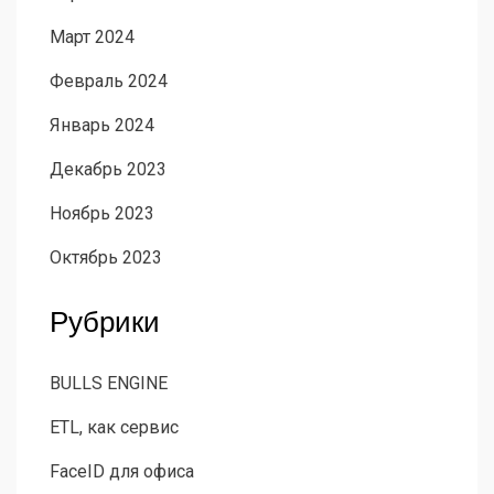
Март 2024
Февраль 2024
Январь 2024
Декабрь 2023
Ноябрь 2023
Октябрь 2023
Рубрики
BULLS ENGINE
ETL, как сервис
FaceID для офиса