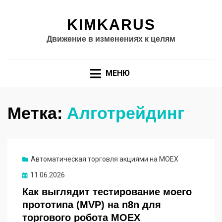
KIMKARUS
Движение в изменениях к целям
МЕНЮ
Метка:
Алготрейдинг
Автоматическая торговля акциями на MOEX
Опубликовано
11.06.2026
Как выглядит тестирование моего
прототипа (MVP) на n8n для
торгового робота MOEX