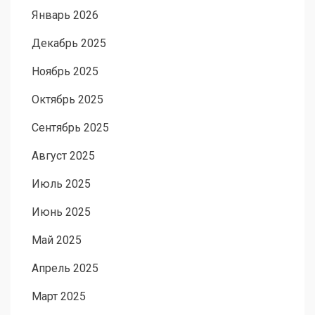
Январь 2026
Декабрь 2025
Ноябрь 2025
Октябрь 2025
Сентябрь 2025
Август 2025
Июль 2025
Июнь 2025
Май 2025
Апрель 2025
Март 2025