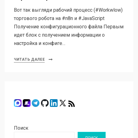
Вот так выгляди рабочий процесс (#Workwlow)
торгового робота на #n8n и #JavaScript
Получение конфигурационного файла Первым
идет блок с получением информации о
настройка и конфиге…
ЧИТАТЬ ДАЛЕЕ
Поиск