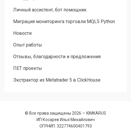
Личный ассистент, бот помощник
Миграция мониторинга торговли MQL5 Python
Новости
Опыт работы
Отзывы, благодарности и предложения
ПЕТ проекты
Экстрактор из Metatrader 5 в ClickHouse
© Все права защищены 2026 —
KIMKARUS
ИП Косарев Илья Михайлович
ОГРНИП: 322774600401793