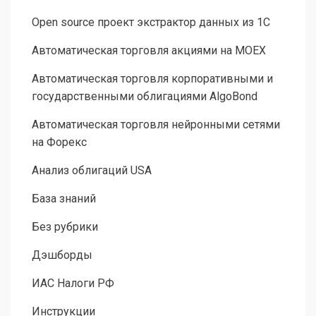
Open source проект экстрактор данных из 1С
Автоматическая торговля акциями на MOEX
Автоматическая торговля корпоративными и
государственными облигациями AlgoBond
Автоматическая торговля нейронными сетями
на Форекс
Анализ облигаций USA
База знаний
Без рубрики
Дэшборды
ИАС Налоги РФ
Инструкции