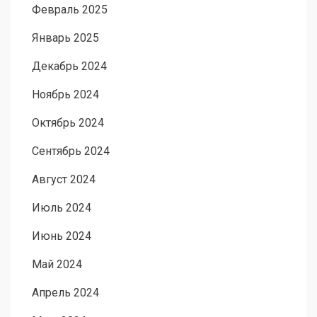
Февраль 2025
Январь 2025
Декабрь 2024
Ноябрь 2024
Октябрь 2024
Сентябрь 2024
Август 2024
Июль 2024
Июнь 2024
Май 2024
Апрель 2024