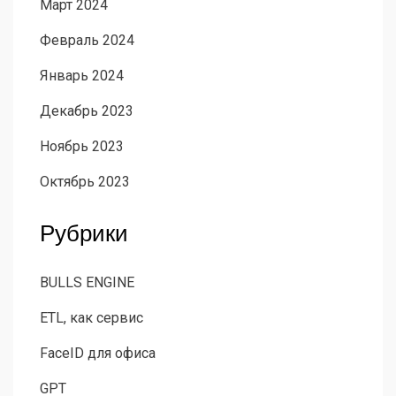
Март 2024
Февраль 2024
Январь 2024
Декабрь 2023
Ноябрь 2023
Октябрь 2023
Рубрики
BULLS ENGINE
ETL, как сервис
FaceID для офиса
GPT