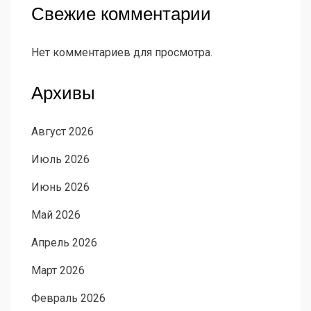
Свежие комментарии
Нет комментариев для просмотра.
Архивы
Август 2026
Июль 2026
Июнь 2026
Май 2026
Апрель 2026
Март 2026
Февраль 2026