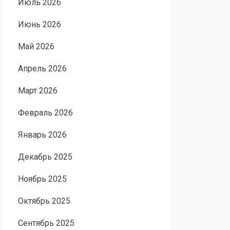
Июль 2026
Июнь 2026
Май 2026
Апрель 2026
Март 2026
Февраль 2026
Январь 2026
Декабрь 2025
Ноябрь 2025
Октябрь 2025
Сентябрь 2025