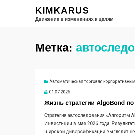
KIMKARUS
Движение в изменениях к целям
Метка:
автослед
Автоматическая торговля корпоративным
Опубликовано
01.07.2026
Жизнь стратегии AlgoBond по
Стратегия автоследования «Алгоритм Al
Инвестиции в мае 2026 года. Результат
широкой диверсификации выглядит н