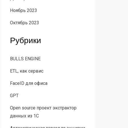
Ноябрь 2023
Октябрь 2023
Рубрики
BULLS ENGINE
ETL, как сервис
FaceID для офиса
GPT
Open source проект экстрактор
данных из 1С