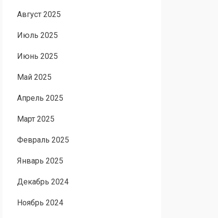
Август 2025
Июль 2025
Июнь 2025
Май 2025
Апрель 2025
Март 2025
Февраль 2025
Январь 2025
Декабрь 2024
Ноябрь 2024