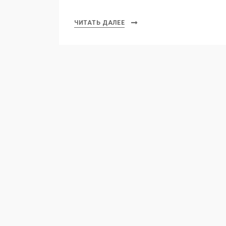
ЧИТАТЬ ДАЛЕЕ