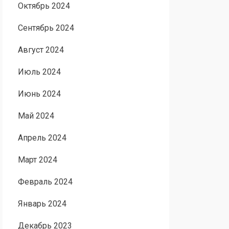
Октябрь 2024
Сентябрь 2024
Август 2024
Июль 2024
Июнь 2024
Май 2024
Апрель 2024
Март 2024
Февраль 2024
Январь 2024
Декабрь 2023