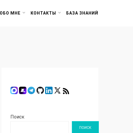
ОБО МНЕ
КОНТАКТЫ
БАЗА ЗНАНИЙ
Поиск
ПОИСК