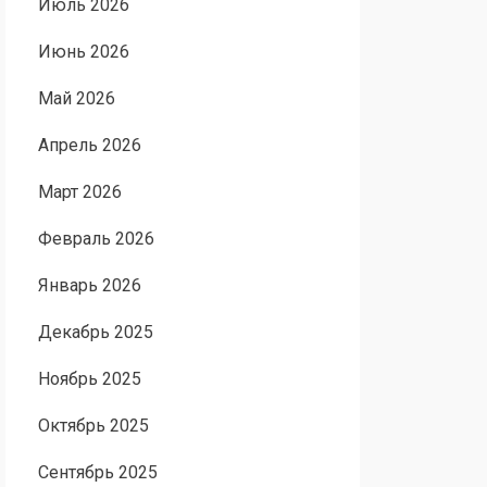
Июль 2026
Июнь 2026
Май 2026
Апрель 2026
Март 2026
Февраль 2026
Январь 2026
Декабрь 2025
Ноябрь 2025
Октябрь 2025
Сентябрь 2025