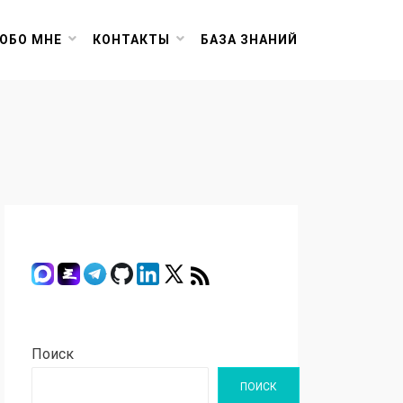
ОБО МНЕ
КОНТАКТЫ
БАЗА ЗНАНИЙ
Поиск
ПОИСК