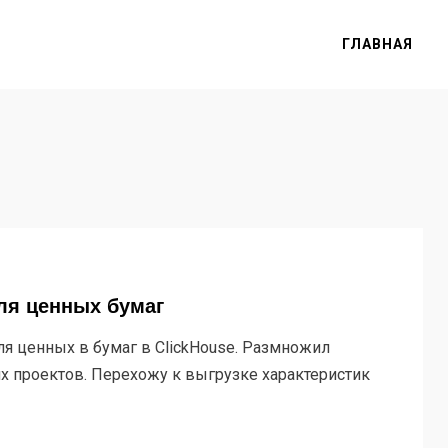
ГЛАВНАЯ
ля ценных бумаг
я ценных в бумаг в ClickHouse. Размножил
их проектов. Перехожу к выгрузке характеристик