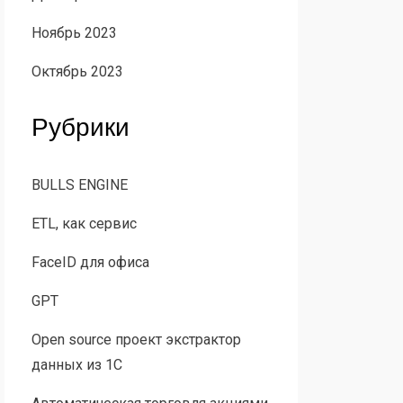
Ноябрь 2023
Октябрь 2023
Рубрики
BULLS ENGINE
ETL, как сервис
FaceID для офиса
GPT
Open source проект экстрактор
данных из 1С