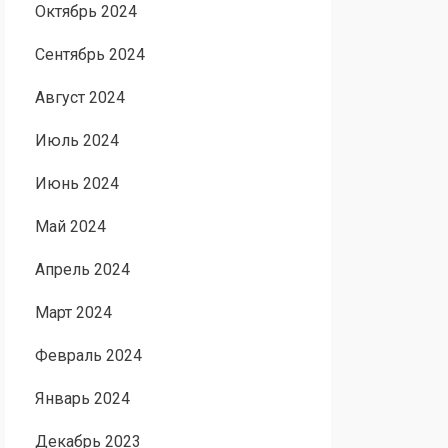
Октябрь 2024
Сентябрь 2024
Август 2024
Июль 2024
Июнь 2024
Май 2024
Апрель 2024
Март 2024
Февраль 2024
Январь 2024
Декабрь 2023