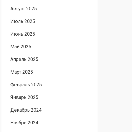
Август 2025
Июль 2025
Июнь 2025
Май 2025
Апрель 2025
Март 2025
Февраль 2025
Январь 2025
Декабрь 2024
Ноябрь 2024