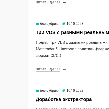
ЧИТАТЬ ДАЛЕЕ
Опубликовано
Без рубрики
10.10.2023
Три VDS с разными реальными
Поднял три VDS с разными реальными сч
Metatrader 5. Настроил политики фаер
формат CI/CD…
ЧИТАТЬ ДАЛЕЕ
Опубликовано
Без рубрики
10.10.2023
Доработка экстрактора