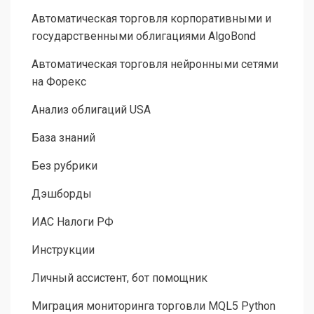
Автоматическая торговля корпоративными и
государственными облигациями AlgoBond
Автоматическая торговля нейронными сетями
на Форекс
Анализ облигаций USA
База знаний
Без рубрики
Дэшборды
ИАС Налоги РФ
Инструкции
Личный ассистент, бот помощник
Миграция мониторинга торговли MQL5 Python