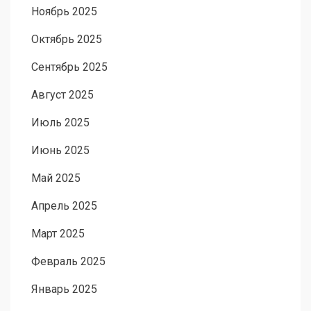
Ноябрь 2025
Октябрь 2025
Сентябрь 2025
Август 2025
Июль 2025
Июнь 2025
Май 2025
Апрель 2025
Март 2025
Февраль 2025
Январь 2025