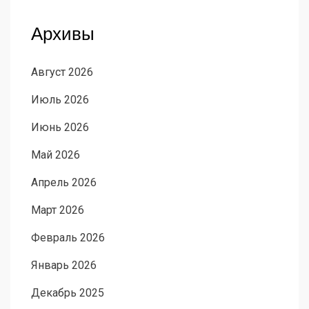
Архивы
Август 2026
Июль 2026
Июнь 2026
Май 2026
Апрель 2026
Март 2026
Февраль 2026
Январь 2026
Декабрь 2025