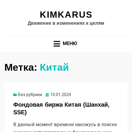
KIMKARUS
Движение в изменениях к целям
МЕНЮ
Метка:
Китай
Опубликовано
Без рубрики
10.01.2024
Фондовая биржа Китая (Шанхай,
SSE)
В данный момент времени нахожусь в поиске