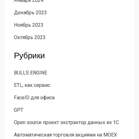
Январь 2024
Декабрь 2023
Ноябрь 2023
Октябрь 2023
Рубрики
BULLS ENGINE
ETL, как сервис
FaceID для офиса
GPT
Open source проект экстрактор данных из 1С
Автоматическая торговля акциями на MOEX