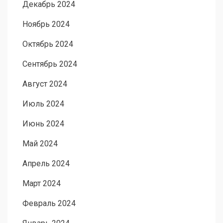
Декабрь 2024
Ноябрь 2024
Октябрь 2024
Сентябрь 2024
Август 2024
Июль 2024
Июнь 2024
Май 2024
Апрель 2024
Март 2024
Февраль 2024