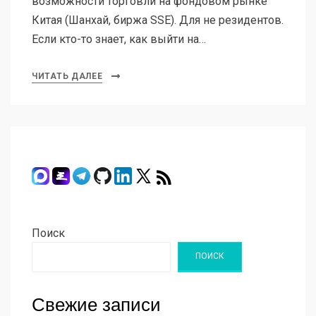
возможности торговли на фондовом рынке
Китая (Шанхай, биржа SSE). Для не резидентов.
Если кто-то знает, как выйти на…
ЧИТАТЬ ДАЛЕЕ
Поиск
ПОИСК
Свежие записи