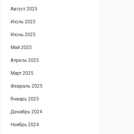
Август 2025
Июль 2025
Июнь 2025
Май 2025
Апрель 2025
Март 2025
Февраль 2025
Январь 2025
Декабрь 2024
Ноябрь 2024