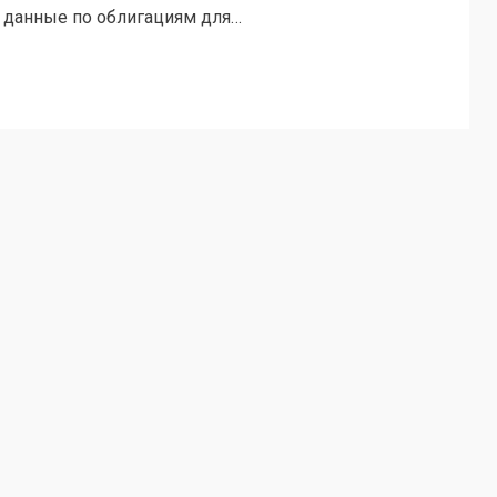
 данные по облигациям для…