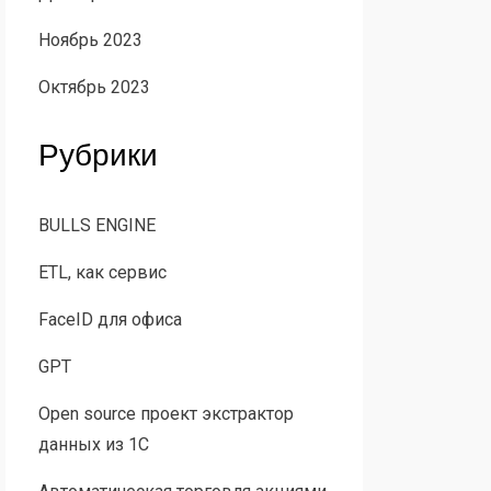
Ноябрь 2023
Октябрь 2023
Рубрики
BULLS ENGINE
ETL, как сервис
FaceID для офиса
GPT
Open source проект экстрактор
данных из 1С