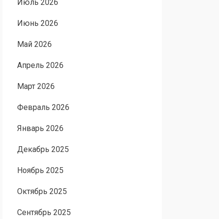
Июль 2026
Июнь 2026
Май 2026
Апрель 2026
Март 2026
Февраль 2026
Январь 2026
Декабрь 2025
Ноябрь 2025
Октябрь 2025
Сентябрь 2025