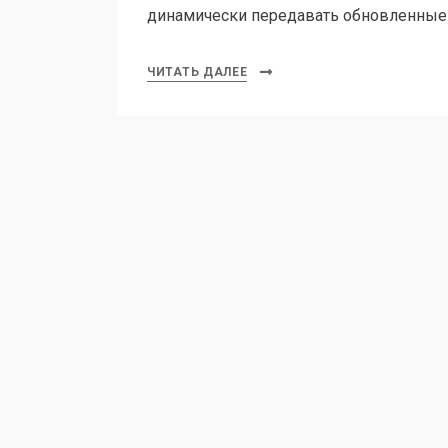
динамически передавать обновленные
ЧИТАТЬ ДАЛЕЕ