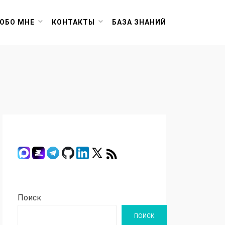
ОБО МНЕ
КОНТАКТЫ
БАЗА ЗНАНИЙ
Поиск
ПОИСК