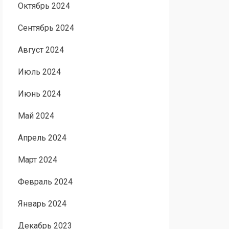
Октябрь 2024
Сентябрь 2024
Август 2024
Июль 2024
Июнь 2024
Май 2024
Апрель 2024
Март 2024
Февраль 2024
Январь 2024
Декабрь 2023