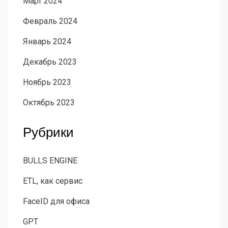
Март 2024
Февраль 2024
Январь 2024
Декабрь 2023
Ноябрь 2023
Октябрь 2023
Рубрики
BULLS ENGINE
ETL, как сервис
FaceID для офиса
GPT