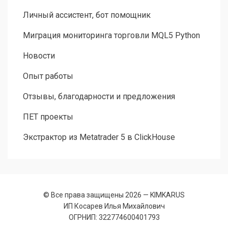
Личный ассистент, бот помощник
Миграция мониторинга торговли MQL5 Python
Новости
Опыт работы
Отзывы, благодарности и предложения
ПЕТ проекты
Экстрактор из Metatrader 5 в ClickHouse
© Все права защищены 2026 —
KIMKARUS
ИП Косарев Илья Михайлович
ОГРНИП: 322774600401793