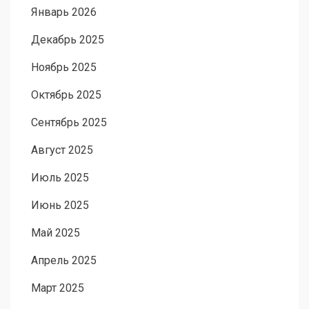
Январь 2026
Декабрь 2025
Ноябрь 2025
Октябрь 2025
Сентябрь 2025
Август 2025
Июль 2025
Июнь 2025
Май 2025
Апрель 2025
Март 2025