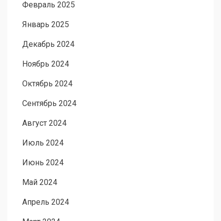
Февраль 2025
Январь 2025
Декабрь 2024
Ноябрь 2024
Октябрь 2024
Сентябрь 2024
Август 2024
Июль 2024
Июнь 2024
Май 2024
Апрель 2024