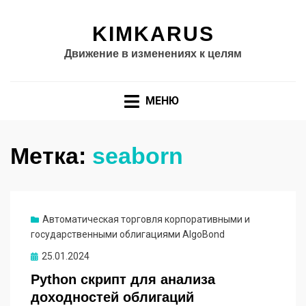
KIMKARUS
Движение в изменениях к целям
МЕНЮ
Метка:
seaborn
Автоматическая торговля корпоративными и
государственными облигациями AlgoBond
Опубликовано
25.01.2024
Python скрипт для анализа
доходностей облигаций