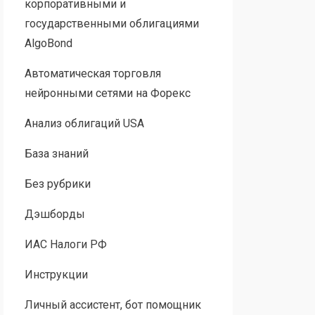
корпоративными и
государственными облигациями
AlgoBond
Автоматическая торговля
нейронными сетями на Форекс
Анализ облигаций USA
База знаний
Без рубрики
Дэшборды
ИАС Налоги РФ
Инструкции
Личный ассистент, бот помощник