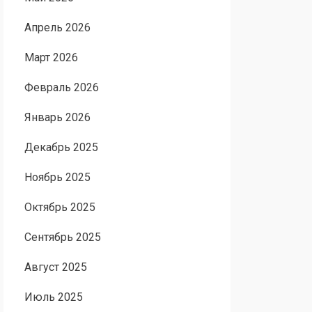
Апрель 2026
Март 2026
Февраль 2026
Январь 2026
Декабрь 2025
Ноябрь 2025
Октябрь 2025
Сентябрь 2025
Август 2025
Июль 2025