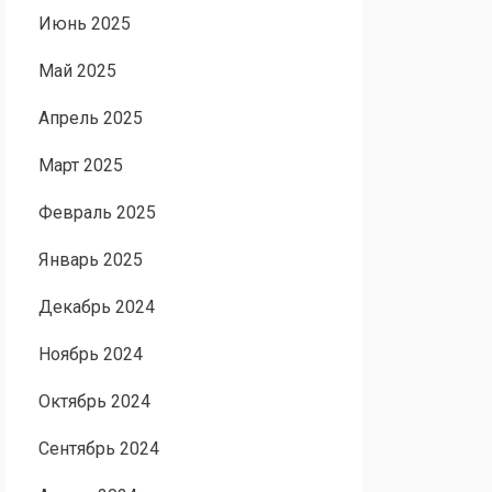
Июнь 2025
Май 2025
Апрель 2025
Март 2025
Февраль 2025
Январь 2025
Декабрь 2024
Ноябрь 2024
Октябрь 2024
Сентябрь 2024