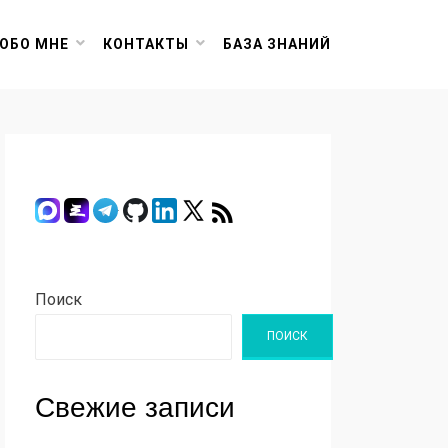
ОБО МНЕ
КОНТАКТЫ
БАЗА ЗНАНИЙ
Поиск
ПОИСК
Свежие записи