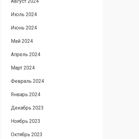
Август 2024
Июль 2024
Июнь 2024
Май 2024
Апрель 2024
Март 2024
Февраль 2024
Январь 2024
Декабрь 2023
Ноябрь 2023
Октябрь 2023