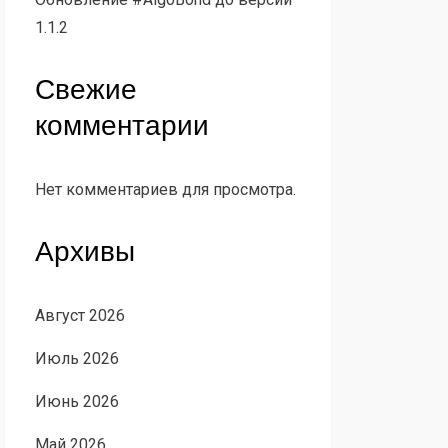
1.1.2
Свежие
комментарии
Нет комментариев для просмотра.
Архивы
Август 2026
Июль 2026
Июнь 2026
Май 2026