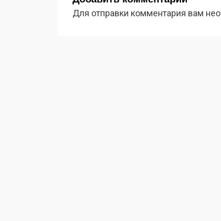
Для отправки комментария вам не