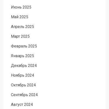
Июнь 2025
Май 2025
Апрель 2025
Март 2025
Февраль 2025
Январь 2025
Декабрь 2024
Ноябрь 2024
Октябрь 2024
Сентябрь 2024
Август 2024