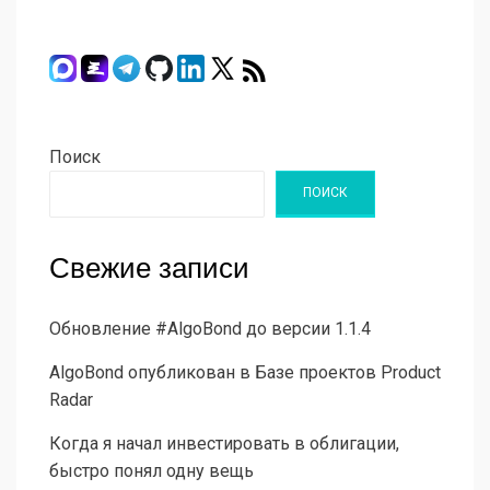
Поиск
ПОИСК
Свежие записи
Обновление #AlgoBond до версии 1.1.4
AlgoBond опубликован в Базе проектов Product
Radar
Когда я начал инвестировать в облигации,
быстро понял одну вещь