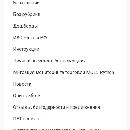
База знаний
Без рубрики
Дэшборды
ИАС Налоги РФ
Инструкции
Личный ассистент, бот помощник
Миграция мониторинга торговли MQL5 Python
Новости
Опыт работы
Отзывы, благодарности и предложения
ПЕТ проекты