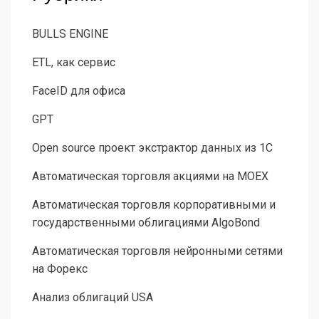
BULLS ENGINE
ETL, как сервис
FaceID для офиса
GPT
Open source проект экстрактор данных из 1С
Автоматическая торговля акциями на MOEX
Автоматическая торговля корпоративными и
государственными облигациями AlgoBond
Автоматическая торговля нейронными сетями
на Форекс
Анализ облигаций USA