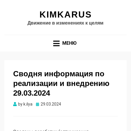
KIMKARUS
Движение в изменениях к целям
МЕНЮ
Сводня информация по
реализации и внедрению
29.03.2024
Опубликовано
by
k.ilya
29.03.2024