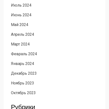
Июль 2024
Июнь 2024
Май 2024
Апрель 2024
Март 2024
Февраль 2024
Январь 2024
Декабрь 2023
Ноябрь 2023
Октябрь 2023
Рубрики