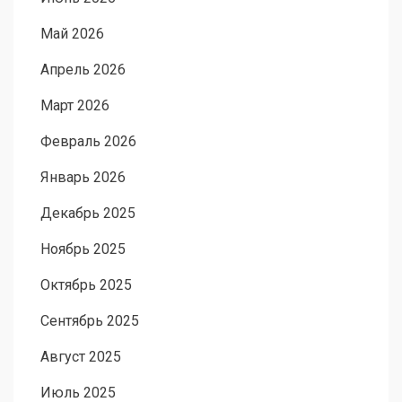
Май 2026
Апрель 2026
Март 2026
Февраль 2026
Январь 2026
Декабрь 2025
Ноябрь 2025
Октябрь 2025
Сентябрь 2025
Август 2025
Июль 2025