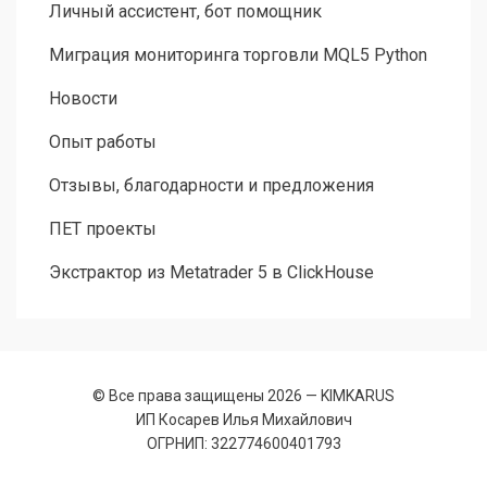
Личный ассистент, бот помощник
Миграция мониторинга торговли MQL5 Python
Новости
Опыт работы
Отзывы, благодарности и предложения
ПЕТ проекты
Экстрактор из Metatrader 5 в ClickHouse
© Все права защищены 2026 —
KIMKARUS
ИП Косарев Илья Михайлович
ОГРНИП: 322774600401793