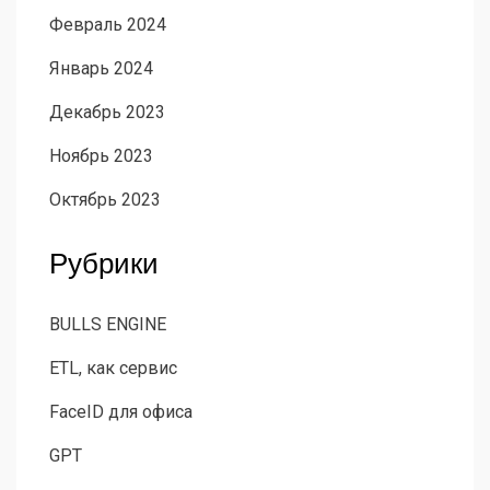
Февраль 2024
Январь 2024
Декабрь 2023
Ноябрь 2023
Октябрь 2023
Рубрики
BULLS ENGINE
ETL, как сервис
FaceID для офиса
GPT