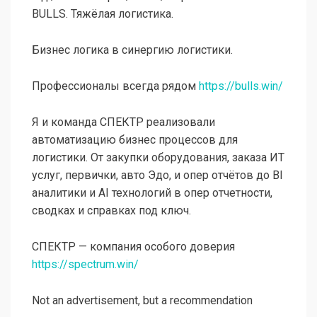
BULLS. Тяжёлая логистика.
Бизнес логика в синергию логистики.
Профессионалы всегда рядом
https://bulls.win/
Я и команда СПЕКТР реализовали
автоматизацию бизнес процессов для
логистики. От закупки оборудования, заказа ИТ
услуг, первички, авто Эдо, и опер отчётов до BI
аналитики и AI технологий в опер отчетности,
сводках и справках под ключ.
СПЕКТР — компания особого доверия
https://spectrum.win/
Not an advertisement, but a recommendation