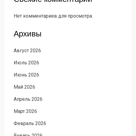
Нет комментариев для просмотра.
Архивы
Август 2026
Июль 2026
Июнь 2026
Май 2026
Апрель 2026
Март 2026
Февраль 2026
Январь 2026