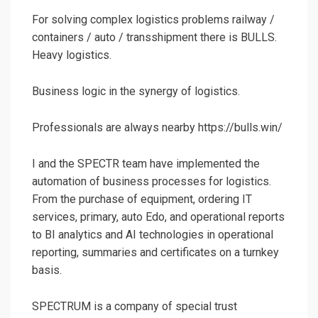
For solving complex logistics problems railway /
containers / auto / transshipment there is BULLS.
Heavy logistics.
Business logic in the synergy of logistics.
Professionals are always nearby https://bulls.win/
I and the SPECTR team have implemented the
automation of business processes for logistics.
From the purchase of equipment, ordering IT
services, primary, auto Edo, and operational reports
to BI analytics and AI technologies in operational
reporting, summaries and certificates on a turnkey
basis.
SPECTRUM is a company of special trust