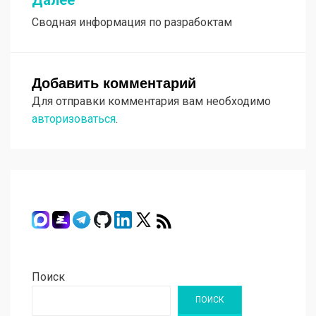
Далее
Сводная информация по разрабоктам
Добавить комментарий
Для отправки комментария вам необходимо
авторизоваться
.
Поиск
ПОИСК