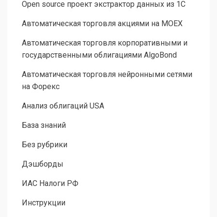
Open source проект экстрактор данных из 1С
Автоматическая торговля акциями на MOEX
Автоматическая торговля корпоративными и
государственными облигациями AlgoBond
Автоматическая торговля нейронными сетями
на Форекс
Анализ облигаций USA
База знаний
Без рубрики
Дэшборды
ИАС Налоги РФ
Инструкции