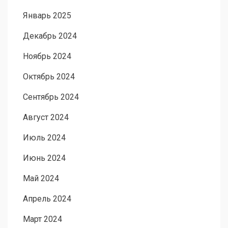
Январь 2025
Декабрь 2024
Ноябрь 2024
Октябрь 2024
Сентябрь 2024
Август 2024
Июль 2024
Июнь 2024
Май 2024
Апрель 2024
Март 2024