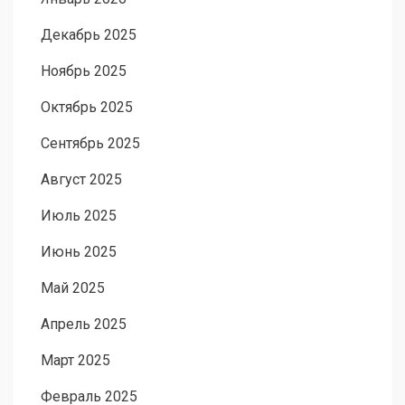
Декабрь 2025
Ноябрь 2025
Октябрь 2025
Сентябрь 2025
Август 2025
Июль 2025
Июнь 2025
Май 2025
Апрель 2025
Март 2025
Февраль 2025