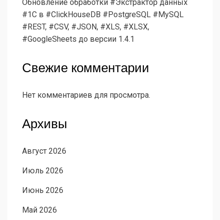
Обновление обработки #Экстрактор данных
#1С в #ClickHouseDB #PostgreSQL #MySQL
#REST, #CSV, #JSON, #XLS, #XLSX,
#GoogleSheets до версии 1.4.1
Свежие комментарии
Нет комментариев для просмотра.
Архивы
Август 2026
Июль 2026
Июнь 2026
Май 2026