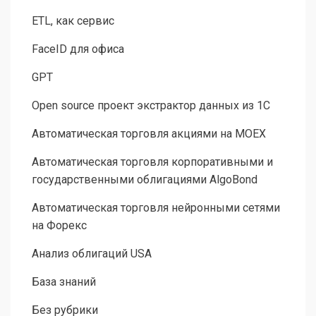
ETL, как сервис
FaceID для офиса
GPT
Open source проект экстрактор данных из 1С
Автоматическая торговля акциями на MOEX
Автоматическая торговля корпоративными и
государственными облигациями AlgoBond
Автоматическая торговля нейронными сетями
на Форекс
Анализ облигаций USA
База знаний
Без рубрики