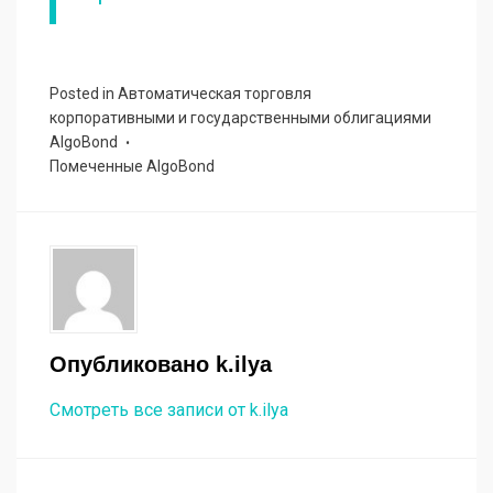
Posted in
Автоматическая торговля
корпоративными и государственными облигациями
AlgoBond
Помеченные
AlgoBond
Опубликовано
k.ilya
Смотреть все записи от k.ilya