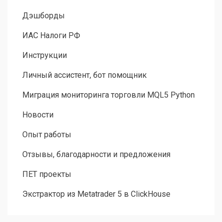
Дэшборды
ИАС Налоги РФ
Инструкции
Личный ассистент, бот помощник
Миграция мониторинга торговли MQL5 Python
Новости
Опыт работы
Отзывы, благодарности и предложения
ПЕТ проекты
Экстрактор из Metatrader 5 в ClickHouse