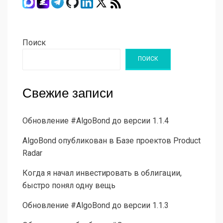
Поиск
ПОИСК
Свежие записи
Обновление #AlgoBond до версии 1.1.4
AlgoBond опубликован в Базе проектов Product
Radar
Когда я начал инвестировать в облигации,
быстро понял одну вещь
Обновление #AlgoBond до версии 1.1.3