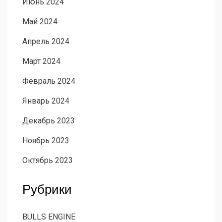
Июнь 2024
Май 2024
Апрель 2024
Март 2024
Февраль 2024
Январь 2024
Декабрь 2023
Ноябрь 2023
Октябрь 2023
Рубрики
BULLS ENGINE