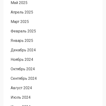
Май 2025
Апрель 2025
Март 2025
Февраль 2025
Январь 2025
Декабрь 2024
Ноябрь 2024
Октябрь 2024
Сентябрь 2024
Август 2024
Июль 2024