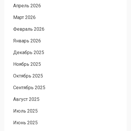
Апрель 2026
Март 2026
Февраль 2026
Январь 2026
Декабрь 2025
Ноябрь 2025
Октябрь 2025
Сентябрь 2025
Август 2025
Июль 2025
Июнь 2025