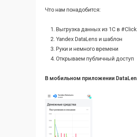
Что нам понадобится:
Выгрузка данных из 1С в #Clic
Yandex DataLens и шаблон
Руки и немного времени
Открываем публичный доступ
В мобильном приложении DataLen