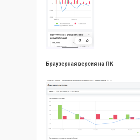
Браузерная версия на ПК