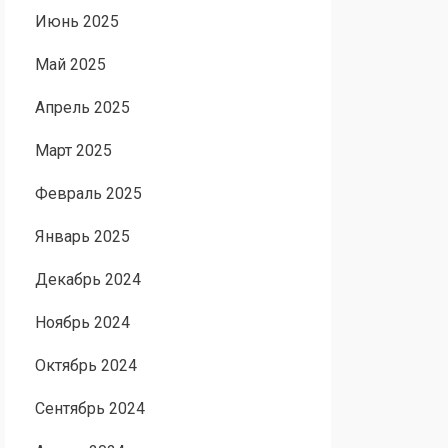
Июнь 2025
Май 2025
Апрель 2025
Март 2025
Февраль 2025
Январь 2025
Декабрь 2024
Ноябрь 2024
Октябрь 2024
Сентябрь 2024