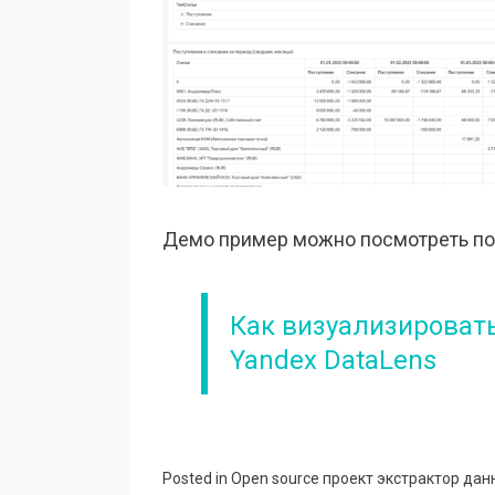
Демо пример можно посмотреть по
Как визуализировать
Yandex DataLens
Posted in
Open source проект экстрактор дан