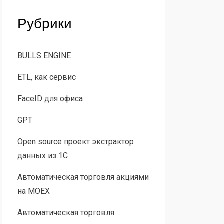
Рубрики
BULLS ENGINE
ETL, как сервис
FaceID для офиса
GPT
Open source проект экстрактор
данных из 1С
Автоматическая торговля акциями
на MOEX
Автоматическая торговля