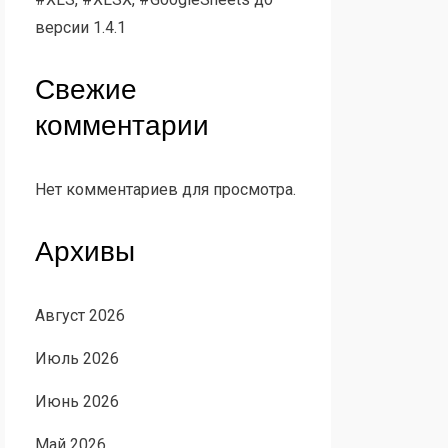
версии 1.4.1
Свежие
комментарии
Нет комментариев для просмотра.
Архивы
Август 2026
Июль 2026
Июнь 2026
Май 2026