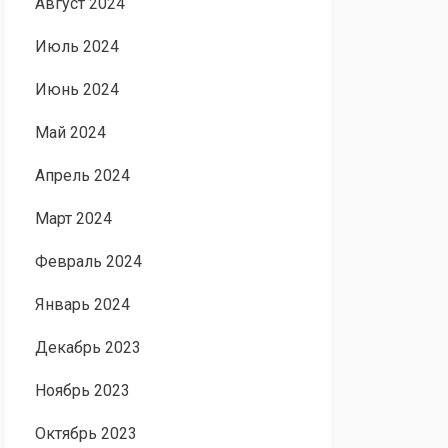
Август 2024
Июль 2024
Июнь 2024
Май 2024
Апрель 2024
Март 2024
Февраль 2024
Январь 2024
Декабрь 2023
Ноябрь 2023
Октябрь 2023