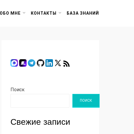
ОБО МНЕ
КОНТАКТЫ
БАЗА ЗНАНИЙ
Поиск
ПОИСК
Свежие записи