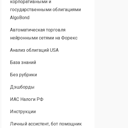
корпоративными и
государственными облигациями
AlgoBond
Автоматическая торговля
нейронными сетями на Форекс
Анализ облигаций USA
База знаний
Без рубрики
Дэшборды
ИАС Налоги РФ
Инструкции
Личный ассистент, бот помощник