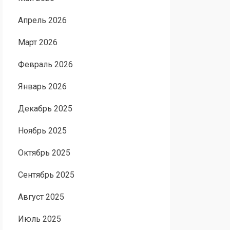
Апрель 2026
Март 2026
Февраль 2026
Январь 2026
Декабрь 2025
Ноябрь 2025
Октябрь 2025
Сентябрь 2025
Август 2025
Июль 2025